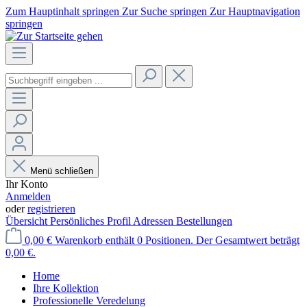
Zum Hauptinhalt springen
Zur Suche springen
Zur Hauptnavigation
springen
Menü schließen
Ihr Konto
Anmelden
oder
registrieren
Übersicht
Persönliches Profil
Adressen
Bestellungen
0,00 €
Warenkorb enthält 0 Positionen. Der Gesamtwert beträgt
0,00 €.
Home
Ihre Kollektion
Professionelle Veredelung