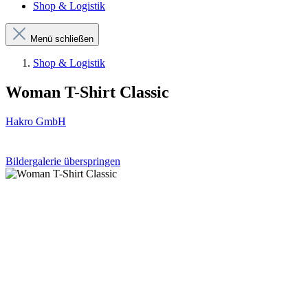
Shop & Logistik
Menü schließen
Shop & Logistik
Woman T-Shirt Classic
Hakro GmbH
Bildergalerie überspringen