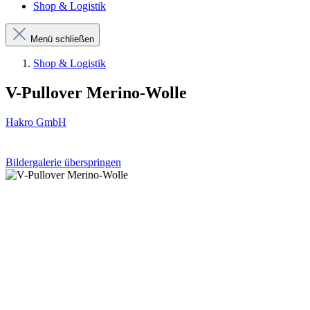
Shop & Logistik
Menü schließen
Shop & Logistik
V-Pullover Merino-Wolle
Hakro GmbH
Bildergalerie überspringen