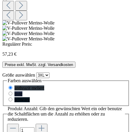
Regulärer Preis:
57,23 €
Preise exkl. MwSt. zzgl. Versandkosten
Größe
auswählen
Farben
auswählen
anthrazit meliert
tinte
schwarz
Produkt Anzahl: Gib den gewünschten Wert ein oder benutze
die Schaltflächen um die Anzahl zu erhöhen oder zu
reduzieren.