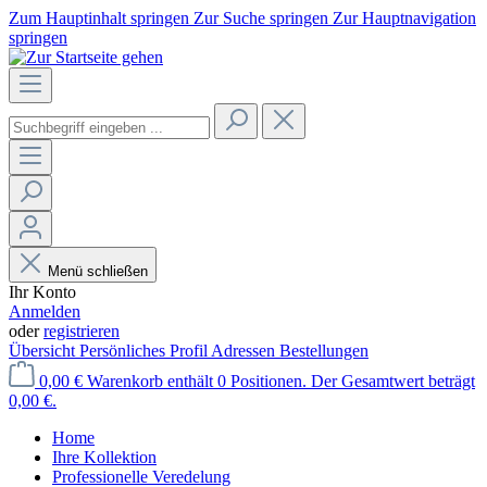
Zum Hauptinhalt springen
Zur Suche springen
Zur Hauptnavigation
springen
Menü schließen
Ihr Konto
Anmelden
oder
registrieren
Übersicht
Persönliches Profil
Adressen
Bestellungen
0,00 €
Warenkorb enthält 0 Positionen. Der Gesamtwert beträgt
0,00 €.
Home
Ihre Kollektion
Professionelle Veredelung