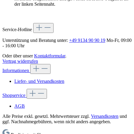
der linken Seitennaht.
Service-Hotline
Unterstützung und Beratung unter:
+49 9134 90 90 19
Mo-Fr, 09:00
- 16:00 Uhr
Oder über unser
Kontaktformular
.
Vertrag widerrufen
Informationen
Liefer- und Versandkosten
Shopservice
AGB
Alle Preise exkl. gesetzl. Mehrwertsteuer zzgl.
Versandkosten
und
ggf. Nachnahmegebühren, wenn nicht anders angegeben.