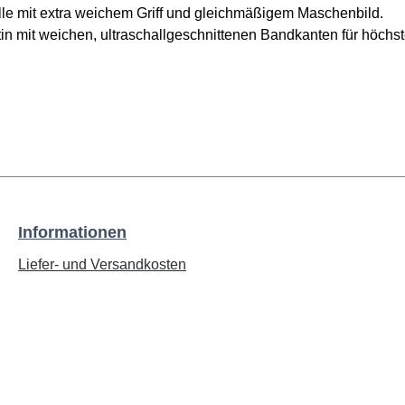
lle mit extra weichem Griff und gleichmäßigem Maschenbild.
 mit weichen, ultraschallgeschnittenen Bandkanten für höch
Informationen
Liefer- und Versandkosten