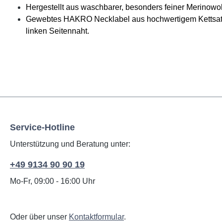
Hergestellt aus waschbarer, besonders feiner Merinowo
Gewebtes HAKRO Necklabel aus hochwertigem Kettsatin
linken Seitennaht.
Service-Hotline
Unterstützung und Beratung unter:
+49 9134 90 90 19
Mo-Fr, 09:00 - 16:00 Uhr
Oder über unser
Kontaktformular
.