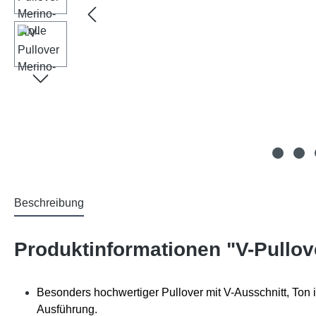
Beschreibung
Produktinformationen "V-Pullov
Besonders hochwertiger Pullover mit V-Ausschnitt, Ton i
Ausführung.