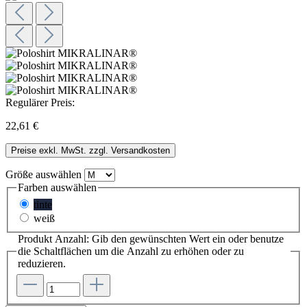
Regulärer Preis:
22,61 €
Preise exkl. MwSt. zzgl. Versandkosten
Größe
auswählen
Farben
auswählen
tinte
weiß
Produkt Anzahl: Gib den gewünschten Wert ein oder benutze
die Schaltflächen um die Anzahl zu erhöhen oder zu
reduzieren.