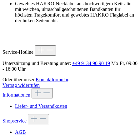
Gewebtes HAKRO Necklabel aus hochwertigem Kettsatin
mit weichen, ultraschallgeschnittenen Bandkanten für
höchsten Tragekomfort und gewebtes HAKRO Flaglabel an
der linken Seitennaht.
Service-Hotline
Unterstützung und Beratung unter:
+49 9134 90 90 19
Mo-Fr, 09:00
- 16:00 Uhr
Oder über unser
Kontaktformular
.
Vertrag widerrufen
Informationen
Liefer- und Versandkosten
Shopservice
AGB