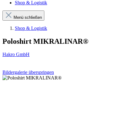
Shop & Logistik
Menü schließen
Shop & Logistik
Poloshirt MIKRALINAR®
Hakro GmbH
Bildergalerie überspringen