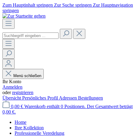
Zum Hauptinhalt springen
Zur Suche springen
Zur Hauptnavigation
springen
Menü schließen
Ihr Konto
Anmelden
oder
registrieren
Übersicht
Persönliches Profil
Adressen
Bestellungen
0,00 €
Warenkorb enthält 0 Positionen. Der Gesamtwert beträgt
0,00 €.
Home
Ihre Kollektion
Professionelle Veredelung