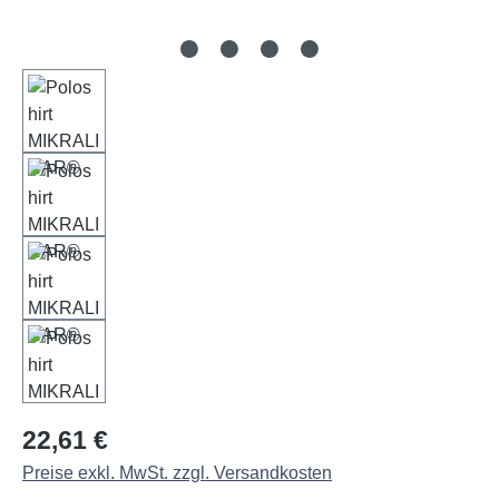
Regulärer Preis:
22,61 €
Preise exkl. MwSt. zzgl. Versandkosten