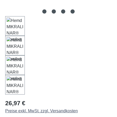
Regulärer Preis:
26,97 €
Preise exkl. MwSt. zzgl. Versandkosten