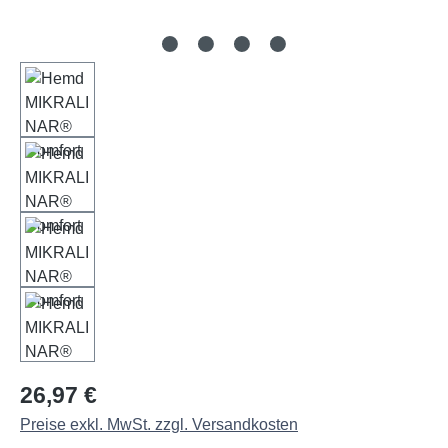
Regulärer Preis:
26,97 €
Preise exkl. MwSt. zzgl. Versandkosten