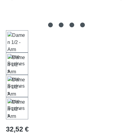
Regulärer Preis:
32,52 €