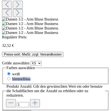
Regulärer Preis:
32,52 €
Preise exkl. MwSt. zzgl. Versandkosten
Größe
auswählen
Farben
auswählen
weiß
himmelblau
Produkt Anzahl: Gib den gewünschten Wert ein oder benutze
die Schaltflächen um die Anzahl zu erhöhen oder zu
reduzieren.