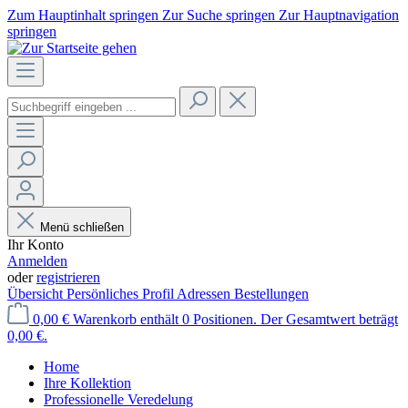
Zum Hauptinhalt springen
Zur Suche springen
Zur Hauptnavigation
springen
Menü schließen
Ihr Konto
Anmelden
oder
registrieren
Übersicht
Persönliches Profil
Adressen
Bestellungen
0,00 €
Warenkorb enthält 0 Positionen. Der Gesamtwert beträgt
0,00 €.
Home
Ihre Kollektion
Professionelle Veredelung