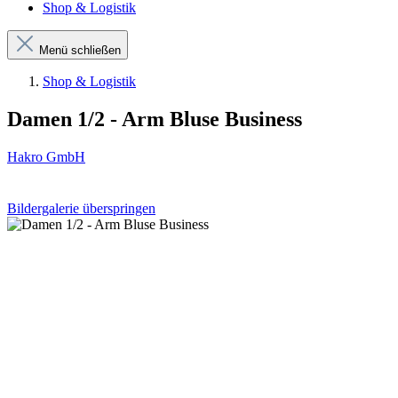
Shop & Logistik
Menü schließen
Shop & Logistik
Damen 1/2 - Arm Bluse Business
Hakro GmbH
Bildergalerie überspringen