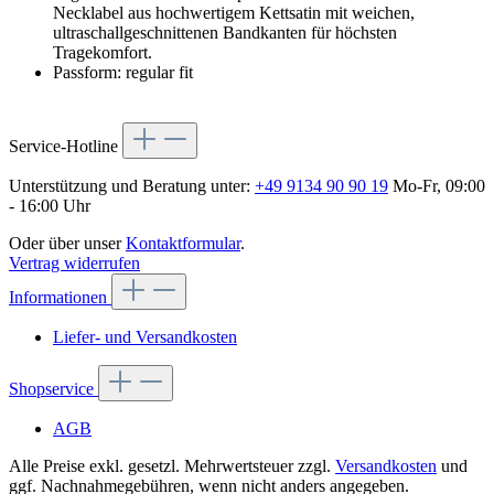
Necklabel aus hochwertigem Kettsatin mit weichen,
ultraschallgeschnittenen Bandkanten für höchsten
Tragekomfort.
Passform: regular fit
Service-Hotline
Unterstützung und Beratung unter:
+49 9134 90 90 19
Mo-Fr, 09:00
- 16:00 Uhr
Oder über unser
Kontaktformular
.
Vertrag widerrufen
Informationen
Liefer- und Versandkosten
Shopservice
AGB
Alle Preise exkl. gesetzl. Mehrwertsteuer zzgl.
Versandkosten
und
ggf. Nachnahmegebühren, wenn nicht anders angegeben.