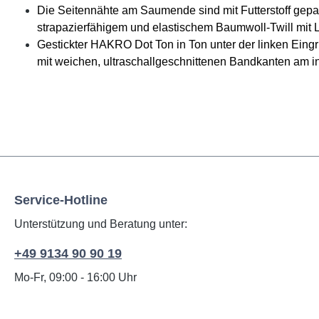
Die Seitennähte am Saumende sind mit Futterstoff gep
strapazierfähigem und elastischem Baumwoll-Twill mi
Gestickter HAKRO Dot Ton in Ton unter der linken Eing
mit weichen, ultraschallgeschnittenen Bandkanten am 
Service-Hotline
Unterstützung und Beratung unter:
+49 9134 90 90 19
Mo-Fr, 09:00 - 16:00 Uhr