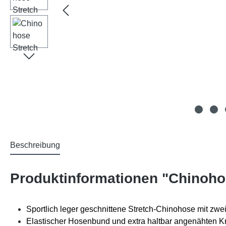
Beschreibung
Produktinformationen "Chinoho
Sportlich leger geschnittene Stretch-Chinohose mit zw
Elastischer Hosenbund und extra haltbar angenähten K