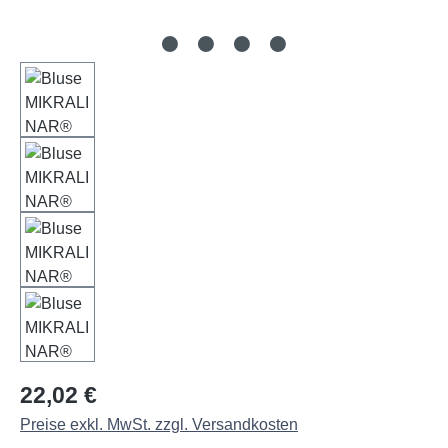
Regulärer Preis:
22,02 €
Preise exkl. MwSt. zzgl. Versandkosten